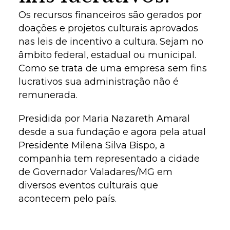
Os recursos financeiros são gerados por
doações e projetos culturais aprovados
nas leis de incentivo a cultura. Sejam no
âmbito federal, estadual ou municipal.
Como se trata de uma empresa sem fins
lucrativos sua administração não é
remunerada.
Presidida por Maria Nazareth Amaral
desde a sua fundação e agora pela atual
Presidente Milena Silva Bispo, a
companhia tem representado a cidade
de Governador Valadares/MG em
diversos eventos culturais que
acontecem pelo país.