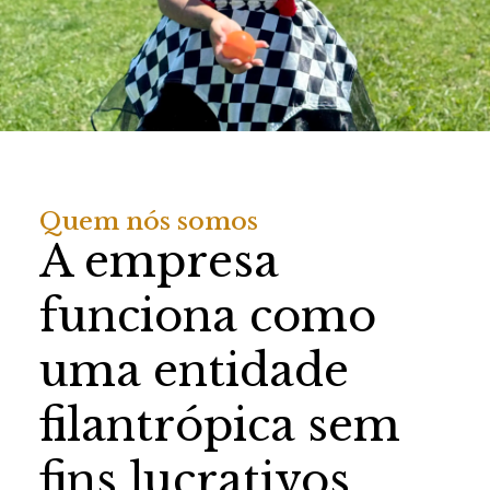
Quem nós somos
A empresa
funciona como
uma entidade
filantrópica sem
fins lucrativos.