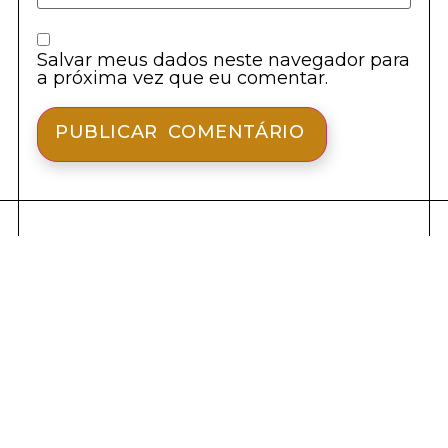
Salvar meus dados neste navegador para
a próxima vez que eu comentar.