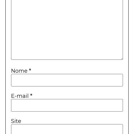
Nome
*
E-mail
*
Site