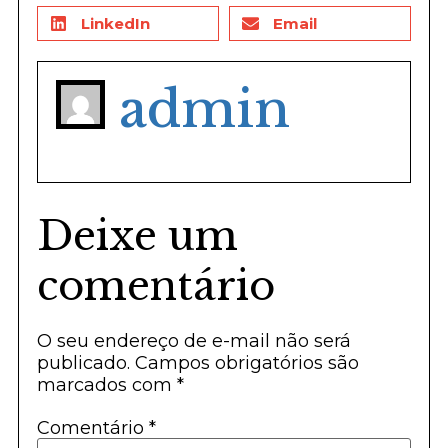
LinkedIn
Email
admin
Deixe um
comentário
O seu endereço de e-mail não será
publicado.
Campos obrigatórios são
marcados com
*
Comentário
*