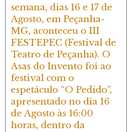
semana, dias 16 e 17 de
Agosto, em Peçanha-
MG, aconteceu o III
FESTEPEC (Festival de
Teatro de Peçanha). O
Asas do Invento foi ao
festival com o
espetáculo “O Pedido”,
apresentado no dia 16
de Agosto às 16:00
horas, dentro da