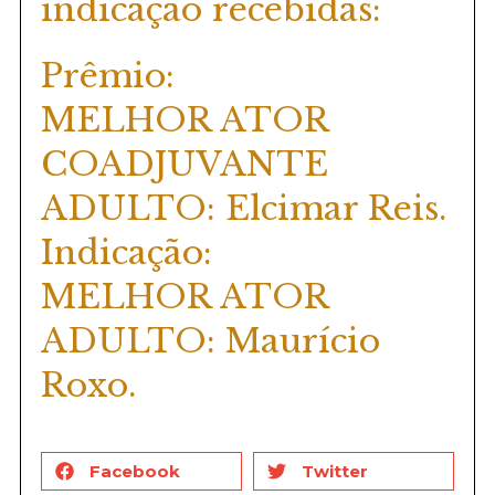
indicação recebidas:
Prêmio:
MELHOR ATOR
COADJUVANTE
ADULTO: Elcimar Reis.
Indicação:
MELHOR ATOR
ADULTO: Maurício
Roxo.
Facebook
Twitter