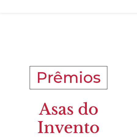
Prêmios
Asas do
Invento