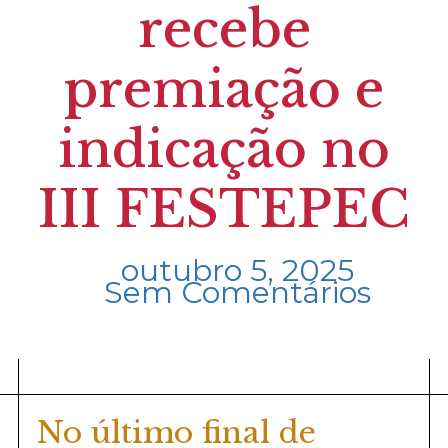
recebe
premiação e
indicação no
III FESTEPEC
outubro 5, 2025
Sem Comentários
No último final de