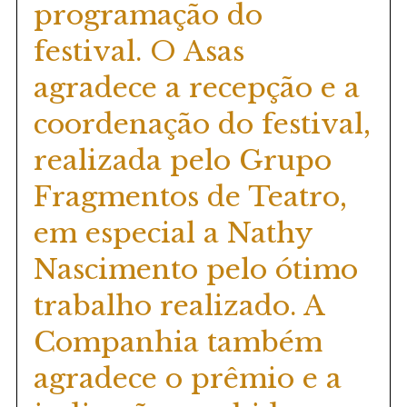
programação do
festival. O Asas
agradece a recepção e a
coordenação do festival,
realizada pelo Grupo
Fragmentos de Teatro,
em especial a Nathy
Nascimento pelo ótimo
trabalho realizado. A
Companhia também
agradece o prêmio e a